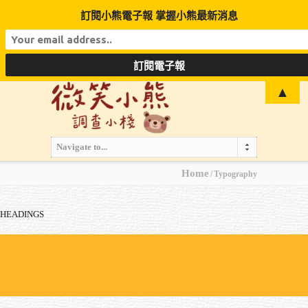
訂閱小熊電子報 掌握小熊最新消息
▲
Navigate to...
Home
Typography
HEADINGS