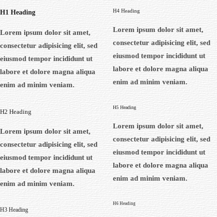
H4 Heading
H1 Heading
Lorem ipsum dolor sit amet,
Lorem ipsum dolor sit amet,
consectetur adipisicing elit, sed
consectetur adipisicing elit, sed
eiusmod tempor incididunt ut
eiusmod tempor incididunt ut
labore et dolore magna aliqua
labore et dolore magna aliqua
enim ad minim veniam.
enim ad minim veniam.
H5 Heading
H2 Heading
Lorem ipsum dolor sit amet,
Lorem ipsum dolor sit amet,
consectetur adipisicing elit, sed
consectetur adipisicing elit, sed
eiusmod tempor incididunt ut
eiusmod tempor incididunt ut
labore et dolore magna aliqua
labore et dolore magna aliqua
enim ad minim veniam.
enim ad minim veniam.
H6 Heading
H3 Heading