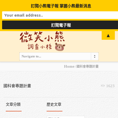
訂閱小熊電子報 掌握小熊最新消息
▲
Navigate to...
Home
國科會專題計畫
國科會專題計畫
1623
文章分類
歷史文章