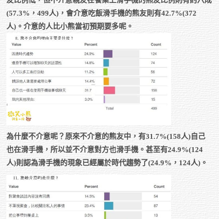
(57.3%，499人)，會介意吃飯滑手機的熊友則有42.7%(372
人)。介意的人比小熊當初預期要多呢。
為什麼不介意呢？原來不介意的熊友中，有31.7%(158人)自己
也在滑手機，所以並不介意對方也滑手機。甚至有24.9%(124
人)則認為滑手機的現象已經屬於時代趨勢了(24.9%，124人)。