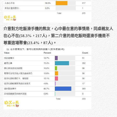
介意對方吃飯滑手機的熊友，心中最在意的事情是，同桌親友人
在心不在(58.3%，217人)，第二介意的是吃飯時還滑手機是不
尊重這場聚會(23.4%，87人)。